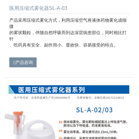
医用压缩式雾化器SL-A-03
产品采用压缩式雾化方式，利用压缩空气将液体药物雾化成细
微
的雾状颗粒，伴随自然呼吸而到达深层病患部位，同时相比打
针
、吃药具有安全、副作用小、显效快、容易接受的特点。
产品咨询