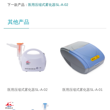
下一款产品：
医用压缩式雾化器SL-A-02
其他产品
医用压缩式雾化器SL-A-02
医用压缩式雾化器SL-A-01