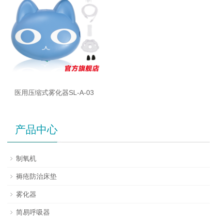
医用压缩式雾化器SL-A-03
产品中心
制氧机
褥疮防治床垫
雾化器
简易呼吸器