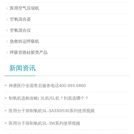
医用空气压缩机
空氧混合器
空氧混合仪
急救转运呼吸机
呼吸管路硅胶类产品
新闻资讯
神鹿医疗全国售后服务电话400-993-6860
制氧机选购攻略| 3L机/5L机？到底选哪个？
医用分子筛制氧机SL-3A330/530系列使用视频
医用分子筛制氧机SL-3W系列使用视频