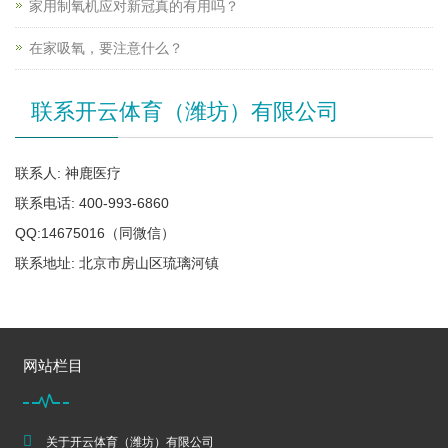
家用制氧机应对新冠真的有用吗？
在家吸氧，要注意什么？
联系开云体育（潍坊）有限公司
联系人: 神鹿医疗
联系电话: 400-993-6860
QQ:14675016（同微信）
联系地址: 北京市房山区琉璃河镇
网站栏目
关于开云体育（潍坊）有限公司