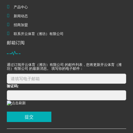
产品中心
新闻动态
招商加盟
联系开云体育（潍坊）有限公司
邮箱订阅
通过订阅开云体育（潍坊）有限公司 的邮件列表，您将更新开云体育（潍
坊）有限公司 的最新消息。 填写你的电子邮件：
验证码:
提交