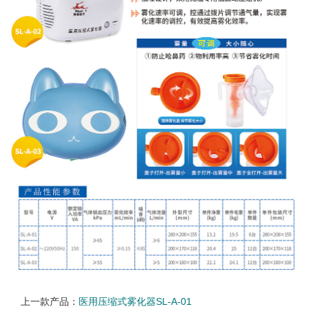
上一款产品：
医用压缩式雾化器SL-A-01