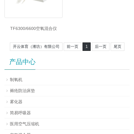
TF6300/6600空氧混合仪
开云体育（潍坊）有限公司
前一页
1
后一页
尾页
产品中心
制氧机
褥疮防治床垫
雾化器
简易呼吸器
医用空气压缩机