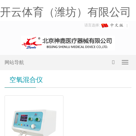
开云体育（潍坊）有限公司
语言选择:
网站导航
Toggl
navig
空氧混合仪