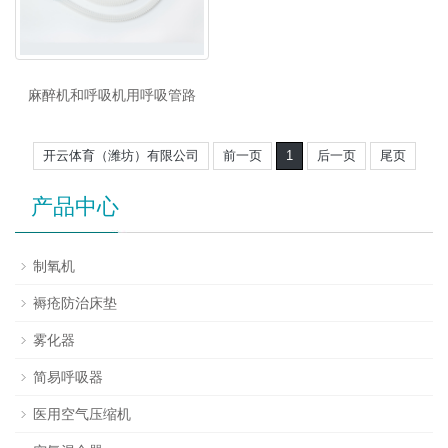
麻醉机和呼吸机用呼吸管路
开云体育（潍坊）有限公司
前一页
1
后一页
尾页
产品中心
制氧机
褥疮防治床垫
雾化器
简易呼吸器
医用空气压缩机