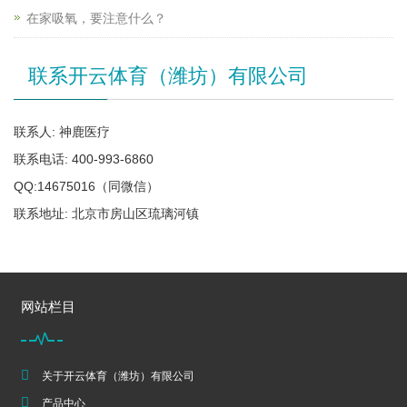
在家吸氧，要注意什么？
联系开云体育（潍坊）有限公司
联系人: 神鹿医疗
联系电话: 400-993-6860
QQ:14675016（同微信）
联系地址: 北京市房山区琉璃河镇
网站栏目
关于开云体育（潍坊）有限公司
产品中心