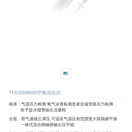
TF6300/6600空氧混合仪
精准：气源压力检测,氧气浓度检测患者近端管路压力检测，
给予提示报警输出流量检
全面：双气源独立调压,可适应气源压差范围更大双隔膜平衡
一体式混合阀确保输出压平稳