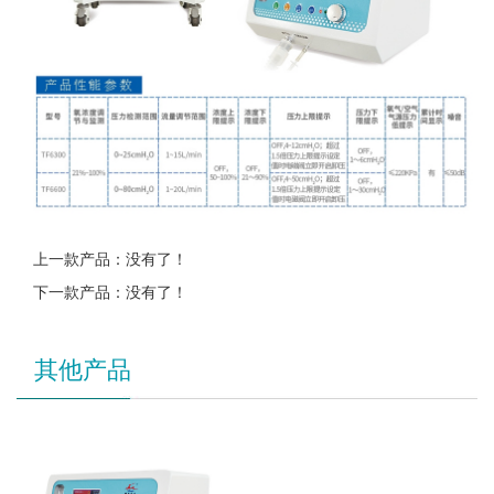
上一款产品：没有了！
下一款产品：没有了！
其他产品