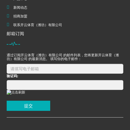
新闻动态
招商加盟
联系开云体育（潍坊）有限公司
邮箱订阅
通过订阅开云体育（潍坊）有限公司 的邮件列表，您将更新开云体育（潍
坊）有限公司 的最新消息。 填写你的电子邮件：
验证码:
提交