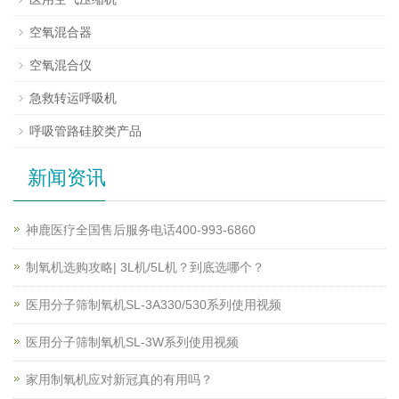
空氧混合器
空氧混合仪
急救转运呼吸机
呼吸管路硅胶类产品
新闻资讯
神鹿医疗全国售后服务电话400-993-6860
制氧机选购攻略| 3L机/5L机？到底选哪个？
医用分子筛制氧机SL-3A330/530系列使用视频
医用分子筛制氧机SL-3W系列使用视频
家用制氧机应对新冠真的有用吗？