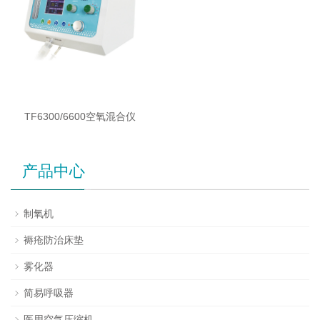
TF6300/6600空氧混合仪
产品中心
制氧机
褥疮防治床垫
雾化器
简易呼吸器
医用空气压缩机